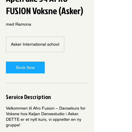
FUSION Voksne (Asker)
med Ramona
Asker International school
Book Now
Service Description
Velkommen til Afro Fusion – Dansekurs for
Voksne hos Kaljan Dansestudio i Asker.
DETTE er et nytt kurs, vi oppretter en ny
gruppe!