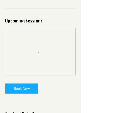
Upcoming Sessions
Book Now