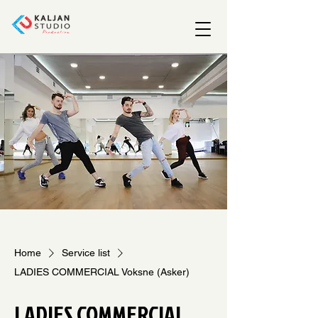
Home
Service list
LADIES COMMERCIAL Voksne (Asker)
LADIES COMMERCIAL