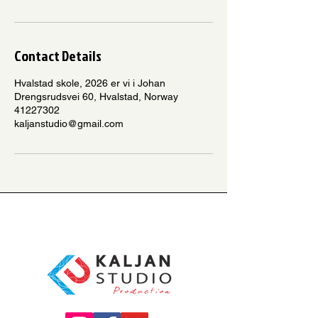
Contact Details
Hvalstad skole, 2026 er vi i Johan
Drengsrudsvei 60, Hvalstad, Norway
41227302
kaljanstudio@gmail.com