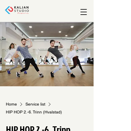
Home
Service list
HIP HOP 2.-6. Trinn (Hvalstad)
HIP HOP 2.-6. Trinn