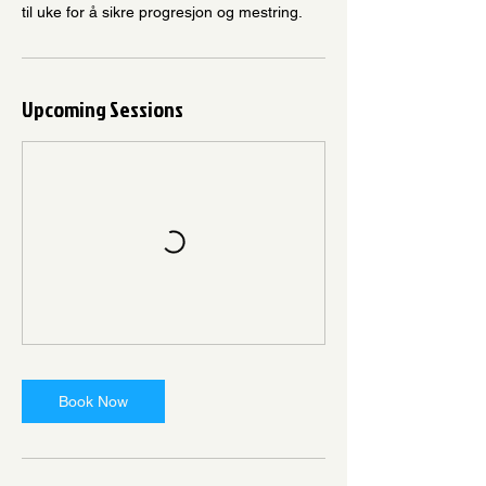
til uke for å sikre progresjon og mestring.
Upcoming Sessions
Book Now